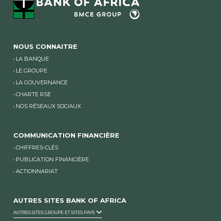
NOUS CONNAITRE
LA BANQUE
LE GROUPE
LA GOUVERNANCE
CHARTE RSE
NOS RÉSEAUX SOCIAUX
COMMUNICATION FINANCIÈRE
CHIFFRES-CLÉS
PUBLICATION FINANCIÈRE
ACTIONNARIAT
AUTRES SITES BANK OF AFRICA
AUTRES SITES GROUPE ET SITES PAYS