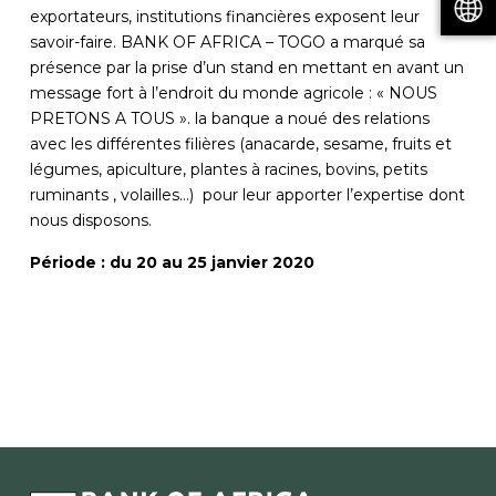
exportateurs, institutions financières exposent leur
savoir-faire. BANK OF AFRICA – TOGO a marqué sa
présence par la prise d’un stand en mettant en avant un
message fort à l’endroit du monde agricole : « NOUS
PRETONS A TOUS ». la banque a noué des relations
avec les différentes filières (anacarde, sesame, fruits et
légumes, apiculture, plantes à racines, bovins, petits
ruminants , volailles…) pour leur apporter l’expertise dont
nous disposons.
Période : du 20 au 25 janvier 2020