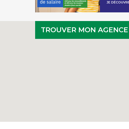
JE DÉCOUVR
TROUVER MON AGENCE