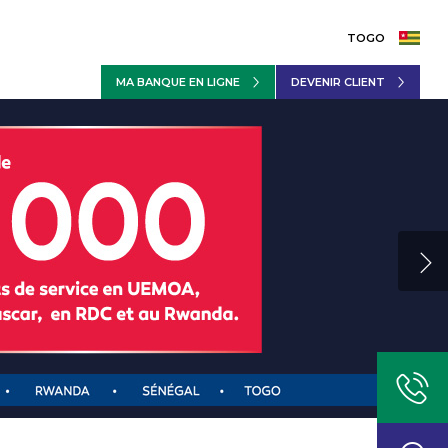
TOGO
MA BANQUE EN LIGNE
DEVENIR CLIENT