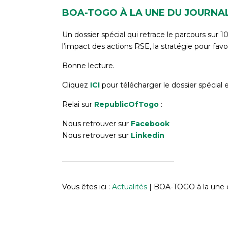
BOA-TOGO À LA UNE DU JOURNAL
Un dossier spécial qui retrace le parcours sur 
l’impact des actions RSE, la stratégie pour fav
Bonne lecture.
Cliquez
ICI
pour télécharger le dossier spécial
Relai sur
RepublicOfTogo
:
Nous retrouver sur
Facebook
Nous retrouver sur
Linkedin
Vous êtes ici :
Actualités
|
BOA-TOGO à la une 