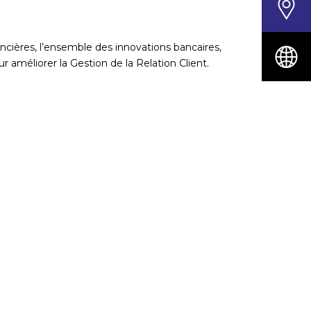
nancières, l’ensemble des innovations bancaires,
 améliorer la Gestion de la Relation Client.