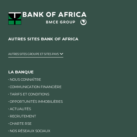
AUTRES SITES BANK OF AFRICA
AUTRES SITES GROUPE ET SITES PAYS
LA BANQUE
NOUS CONNAÎTRE
COMMUNICATION FINANCIÈRE
TARIFS ET CONDITIONS
OPPORTUNITÉS IMMOBILIÈRES
ACTUALITÉS
RECRUTEMENT
CHARTE RSE
NOS RÉSEAUX SOCIAUX