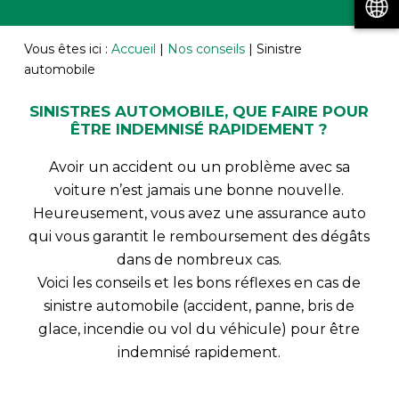
Vous êtes ici :
Accueil
|
Nos conseils
|
Sinistre
automobile
SINISTRES AUTOMOBILE, QUE FAIRE POUR
ÊTRE INDEMNISÉ RAPIDEMENT ?
Avoir un accident ou un problème avec sa
voiture n’est jamais une bonne nouvelle.
Heureusement, vous avez une assurance auto
qui vous garantit le remboursement des dégâts
dans de nombreux cas.
Voici les conseils et les bons réflexes en cas de
sinistre automobile (accident, panne, bris de
glace, incendie ou vol du véhicule) pour être
indemnisé rapidement.