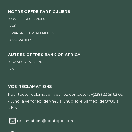
NOTRE OFFRE PARTICULIERS
COMPTES & SERVICES
PRÊTS
EPARGNE ET PLACEMENTS
ASSURANCES
AUTRES OFFRES BANK OF AFRICA
GRANDES ENTREPRISES
PME
VOS RÉCLAMATIONS
Pour toute réclamation veuillez contacter : +(228) 22 53 62 62
- Lundi à Vendredi de 7h45 à 17h00 et le Samedi de 9h00 à
12h15
reclamations@boatogo.com