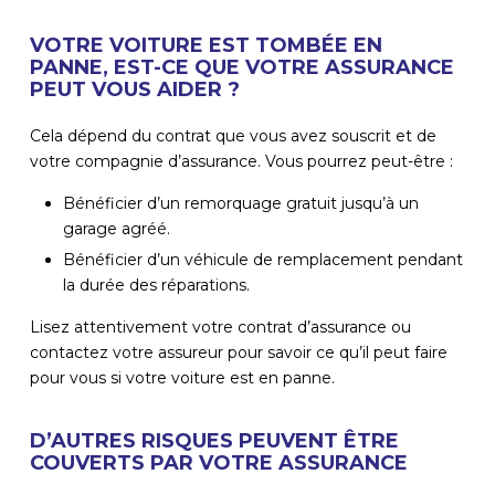
VOTRE VOITURE EST TOMBÉE EN
PANNE, EST-CE QUE VOTRE ASSURANCE
PEUT VOUS AIDER ?
Cela dépend du contrat que vous avez souscrit et de
votre compagnie d’assurance. Vous pourrez peut-être :
Bénéficier d’un remorquage gratuit jusqu’à un
garage agréé.
Bénéficier d’un véhicule de remplacement pendant
la durée des réparations.
Lisez attentivement votre contrat d’assurance ou
contactez votre assureur pour savoir ce qu’il peut faire
pour vous si votre voiture est en panne.
D’AUTRES RISQUES PEUVENT ÊTRE
COUVERTS PAR VOTRE ASSURANCE