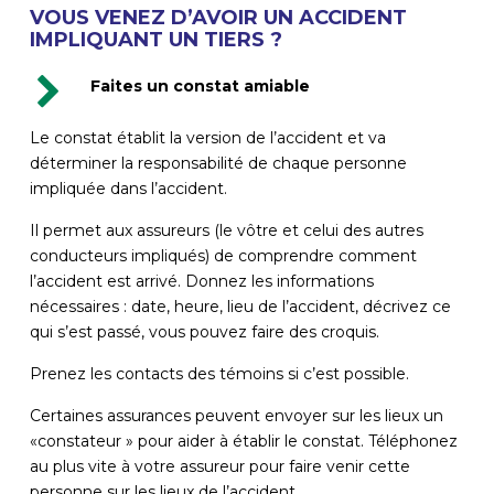
VOUS VENEZ D’AVOIR UN ACCIDENT
IMPLIQUANT UN TIERS ?
Faites un constat amiable
Le constat établit la version de l’accident et va
déterminer la responsabilité de chaque personne
impliquée dans l’accident.
Il permet aux assureurs (le vôtre et celui des autres
conducteurs impliqués) de comprendre comment
l’accident est arrivé. Donnez les informations
nécessaires : date, heure, lieu de l’accident, décrivez ce
qui s’est passé, vous pouvez faire des croquis.
Prenez les contacts des témoins si c’est possible.
Certaines assurances peuvent envoyer sur les lieux un
«constateur » pour aider à établir le constat. Téléphonez
au plus vite à votre assureur pour faire venir cette
personne sur les lieux de l’accident.