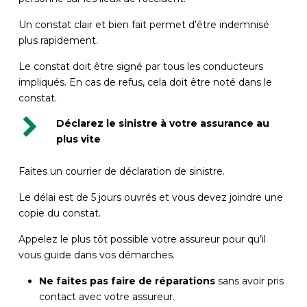
Un constat clair et bien fait permet d’être indemnisé
plus rapidement.
Le constat doit être signé par tous les conducteurs
impliqués. En cas de refus, cela doit être noté dans le
constat.
Déclarez le sinistre à votre assurance au
plus vite
Faites un courrier de déclaration de sinistre.
Le délai est de 5 jours ouvrés et vous devez joindre une
copie du constat.
Appelez le plus tôt possible votre assureur pour qu’il
vous guide dans vos démarches.
Ne faites pas faire de réparations
sans avoir pris
contact avec votre assureur.