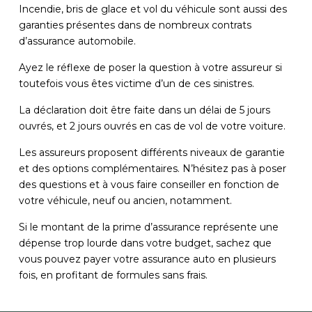
Incendie, bris de glace et vol du véhicule sont aussi des
garanties présentes dans de nombreux contrats
d’assurance automobile.
Ayez le réflexe de poser la question à votre assureur si
toutefois vous êtes victime d’un de ces sinistres.
La déclaration doit être faite dans un délai de 5 jours
ouvrés, et 2 jours ouvrés en cas de vol de votre voiture.
Les assureurs proposent différents niveaux de garantie
et des options complémentaires. N’hésitez pas à poser
des questions et à vous faire conseiller en fonction de
votre véhicule, neuf ou ancien, notamment.
Si le montant de la prime d’assurance représente une
dépense trop lourde dans votre budget, sachez que
vous pouvez payer votre assurance auto en plusieurs
fois, en profitant de formules sans frais.