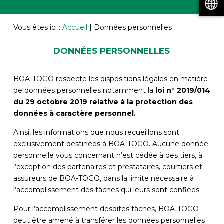
Vous êtes ici :
Accueil
|
Données personnelles
DONNÉES PERSONNELLES
BOA-TOGO respecte les dispositions légales en matière
de données personnelles notamment la
loi n° 2019/014
du 29 octobre 2019 relative à la protection des
données à caractère personnel.
Ainsi, les informations que nous recueillons sont
exclusivement destinées à BOA-TOGO. Aucune donnée
personnelle vous concernant n’est cédée à des tiers, à
l’exception des partenaires et prestataires, courtiers et
assureurs de BOA-TOGO, dans la limite nécessaire à
l’accomplissement des tâches qui leurs sont confiées.
Pour l’accomplissement desdites tâches, BOA-TOGO
peut être amené à transférer les données personnelles