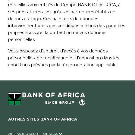
recueillies aux entités du Groupe BANK OF AFRICA, à
ses prestataires ainsi qu’à ses partenaires établis en
dehors du Togo. Ces transferts de données
interviennent dans des conditions et sous des garanties
propres à assurer la protection de vos données
personnelles.
Vous disposez d’un droit d’accès à vos données
personnelles, de rectification et d’opposition dans les
conditions prévues par la réglementation applicable.
AUTRES SITES BANK OF AFRICA
AUTRES SITES GROUPE ET SITES PAYS