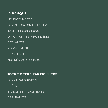
LA BANQUE
NOUS CONNAÎTRE
COMMUNICATION FINANCIÈRE
TARIFS ET CONDITIONS
OPPORTUNITÉS IMMOBILIÈRES
ACTUALITÉS
RECRUTEMENT
CHARTE RSE
NOS RÉSEAUX SOCIAUX
NOTRE OFFRE PARTICULIERS
COMPTES & SERVICES
PRÊTS
EPARGNE ET PLACEMENTS
ASSURANCES