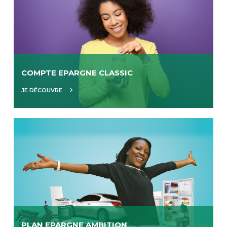
COMPTE EPARGNE CLASSIC
JE DÉCOUVRE
PLAN EPARGNE AMBITION