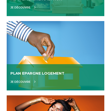
JE DÉCOUVRE
PLAN EPARGNE LOGEMENT
JE DÉCOUVRE