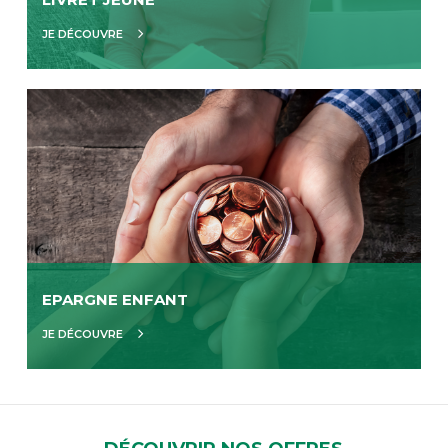
JE DÉCOUVRE
EPARGNE ENFANT
JE DÉCOUVRE