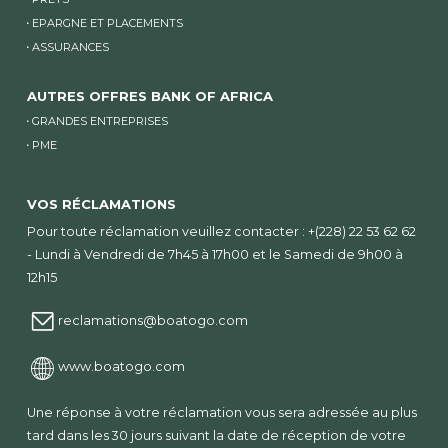
EPARGNE ET PLACEMENTS
ASSURANCES
AUTRES OFFRES BANK OF AFRICA
GRANDES ENTREPRISES
PME
VOS RÉCLAMATIONS
Pour toute réclamation veuillez contacter : +(228) 22 53 62 62
- Lundi à Vendredi de 7h45 à 17h00 et le Samedi de 9h00 à
12h15
reclamations@boatogo.com
www.boatogo.com
Une réponse à votre réclamation vous sera adressée au plus
tard dans les 30 jours suivant la date de réception de votre