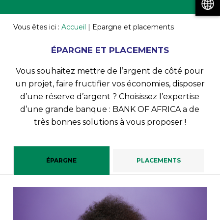
Vous êtes ici :
Accueil
|
Epargne et placements
ÉPARGNE ET PLACEMENTS
Vous souhaitez mettre de l’argent de côté pour
un projet, faire fructifier vos économies, disposer
d’une réserve d’argent ? Choisissez l’expertise
d’une grande banque : BANK OF AFRICA a de
très bonnes solutions à vous proposer !
ÉPARGNE
PLACEMENTS