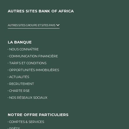
AUTRES SITES BANK OF AFRICA
AUTRES SITES GROUPE ET SITES PAYS
LA BANQUE
NOUS CONNAÎTRE
COMMUNICATION FINANCIÈRE
TARIFS ET CONDITIONS
OPPORTUNITÉS IMMOBILIÈRES
ACTUALITÉS
RECRUTEMENT
CHARTE RSE
NOS RÉSEAUX SOCIAUX
NOTRE OFFRE PARTICULIERS
COMPTES & SERVICES
PRÊTS