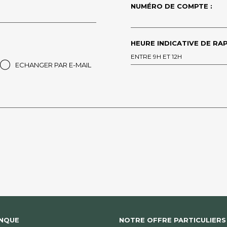
NUMÉRO DE COMPTE :
HEURE INDICATIVE DE RAP
ENTRE 9H ET 12H
ECHANGER PAR E-MAIL
ANQUE
NOTRE OFFRE PARTICULIERS