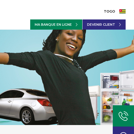
TOGO
MA BANQUE EN LIGNE
DEVENIR CLIENT