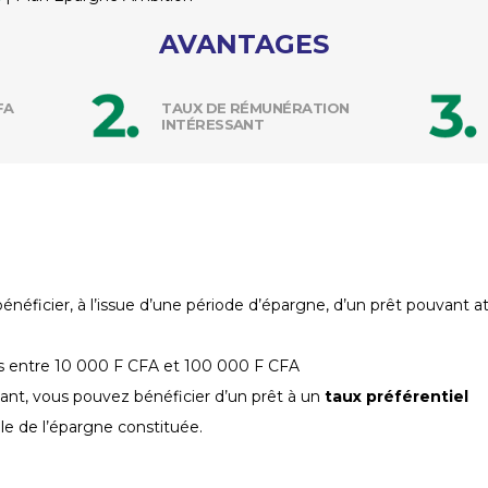
AVANTAGES
FA
TAUX DE RÉMUNÉRATION
INTÉRESSANT
ficier, à l’issue d’une période d’épargne, d’un prêt pouvant at
s entre 10 000 F CFA et 100 000 F CFA
ant, vous pouvez bénéficier d’un prêt à un
taux préférentiel
e de l’épargne constituée.