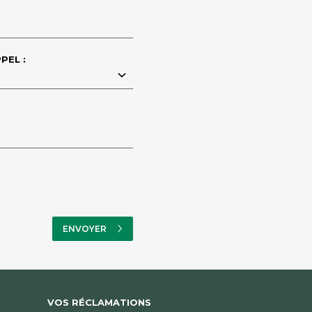
PEL :
VOS RÉCLAMATIONS