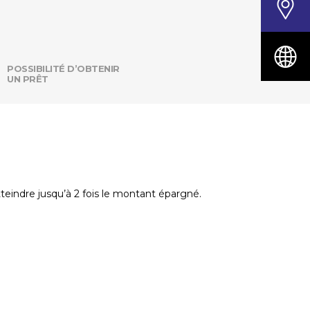
POSSIBILITÉ D’OBTENIR
UN PRÊT
teindre jusqu’à 2 fois le montant épargné.