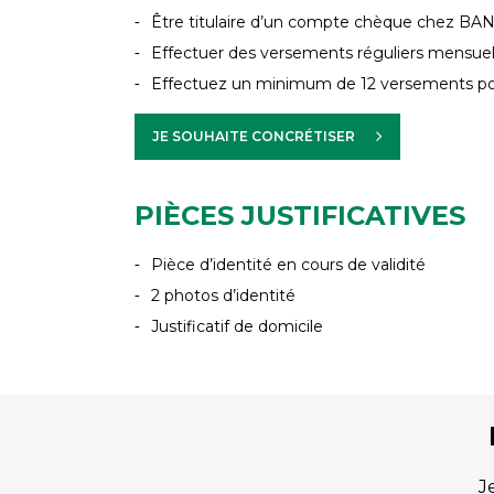
Être titulaire d’un compte chèque chez B
Effectuer des versements réguliers mensue
Effectuez un minimum de 12 versements p
JE SOUHAITE CONCRÉTISER
PIÈCES JUSTIFICATIVES
Pièce d’identité en cours de validité
2 photos d’identité
Justificatif de domicile
J