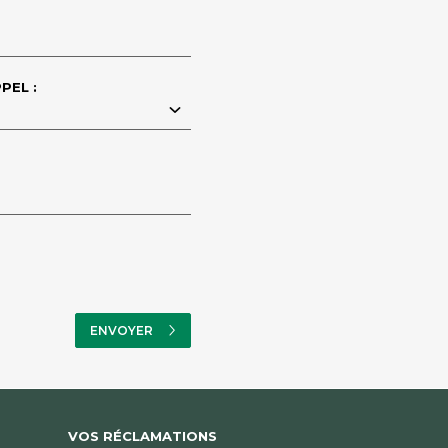
PEL :
VOS RÉCLAMATIONS