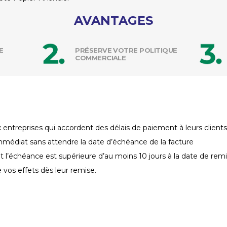
AVANTAGES
E
PRÉSERVE VOTRE POLITIQUE
COMMERCIALE
entreprises qui accordent des délais de paiement à leurs clien
médiat sans attendre la date d’échéance de la facture
ont l’échéance est supérieure d’au moins 10 jours à la date de remi
vos effets dès leur remise.