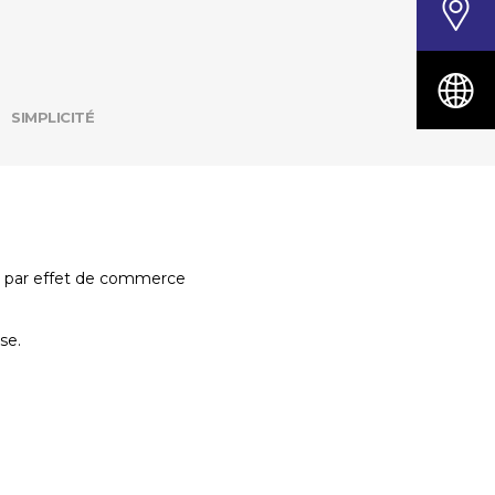
SIMPLICITÉ
ts par effet de commerce
se.