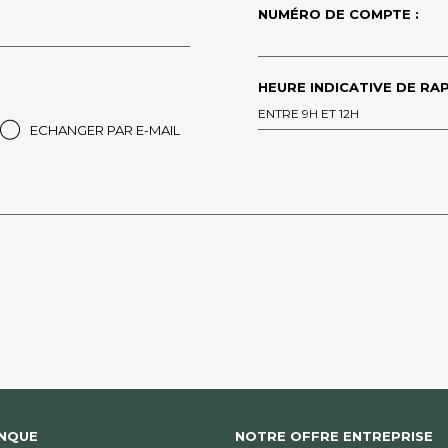
NUMÉRO DE COMPTE :
HEURE INDICATIVE DE RAP
ENTRE 9H ET 12H
ECHANGER PAR E-MAIL
ANQUE
NOTRE OFFRE ENTREPRISE