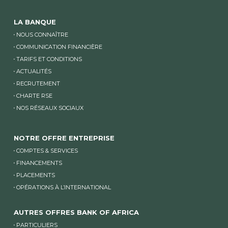
LA BANQUE
NOUS CONNAÎTRE
COMMUNICATION FINANCIÈRE
TARIFS ET CONDITIONS
ACTUALITÉS
RECRUTEMENT
CHARTE RSE
NOS RÉSEAUX SOCIAUX
NOTRE OFFRE ENTREPRISE
COMPTES & SERVICES
FINANCEMENTS
PLACEMENTS
OPÉRATIONS À L’INTERNATIONAL
AUTRES OFFRES BANK OF AFRICA
PARTICULIERS