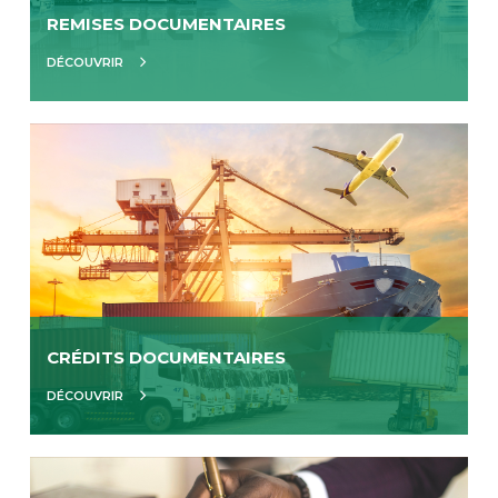
REMISES DOCUMENTAIRES
DÉCOUVRIR
CRÉDITS DOCUMENTAIRES
DÉCOUVRIR