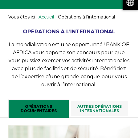
Vous êtes ici :
Accueil
|
Opérations à l’international
OPÉRATIONS À L’INTERNATIONAL
La mondialisation est une opportunité ! BANK OF
AFRICA vous apporte son concours pour que
vous puissiez exercer vos activités internationales
avec plus de facilités et de sécurité. Bénéficiez
de l’expertise d’une grande banque pour vous
ouvrir à l’international.
OPÉRATIONS
AUTRES OPÉRATIONS
DOCUMENTAIRES
INTERNATIONALES