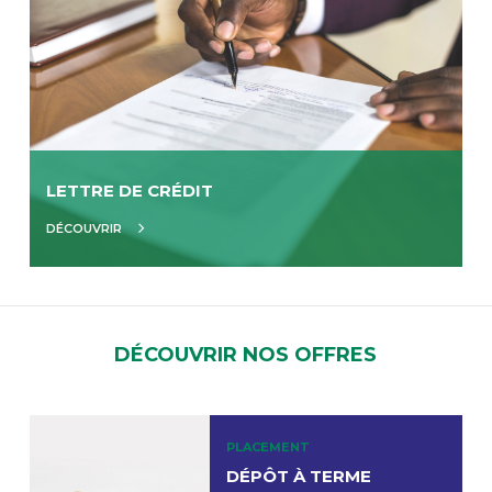
LETTRE DE CRÉDIT
DÉCOUVRIR
DÉCOUVRIR NOS OFFRES
PLACEMENT
DÉPÔT À TERME