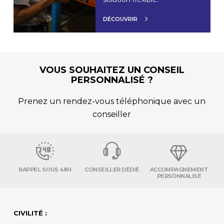
DÉCOUVRIR
VOUS SOUHAITEZ UN CONSEIL
PERSONNALISÉ ?
Prenez un rendez-vous téléphonique avec un
conseiller
RAPPEL SOUS 48H
CONSEILLER DÉDIÉ
ACCOMPAGNEMENT
PERSONNALISÉ
CIVILITÉ :