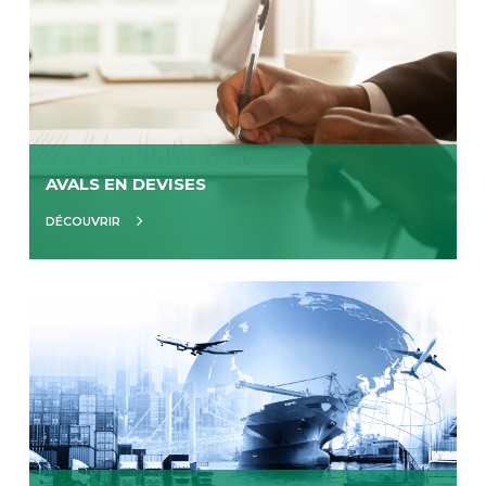
AVALS EN DEVISES
DÉCOUVRIR