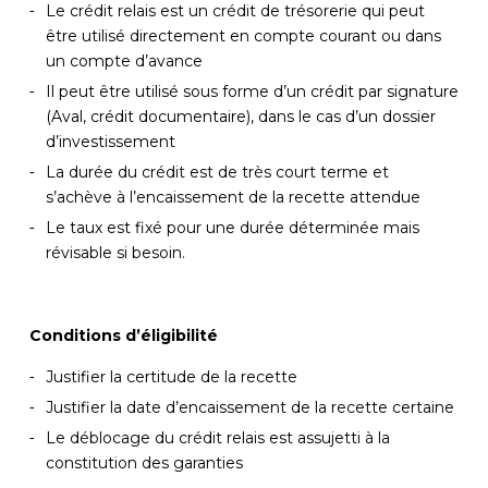
Le crédit relais est un crédit de trésorerie qui peut
être utilisé directement en compte courant ou dans
un compte d’avance
Il peut être utilisé sous forme d’un crédit par signature
(Aval, crédit documentaire), dans le cas d’un dossier
d’investissement
La durée du crédit est de très court terme et
s’achève à l’encaissement de la recette attendue
Le taux est fixé pour une durée déterminée mais
révisable si besoin.
Conditions d’éligibilité
Justifier la certitude de la recette
Justifier la date d’encaissement de la recette certaine
Le déblocage du crédit relais est assujetti à la
constitution des garanties