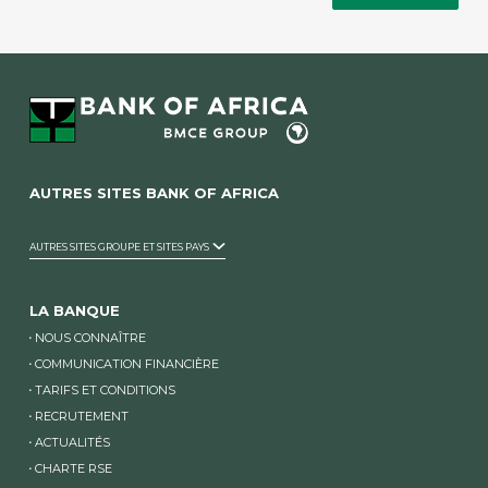
AUTRES SITES BANK OF AFRICA
AUTRES SITES GROUPE ET SITES PAYS
LA BANQUE
NOUS CONNAÎTRE
COMMUNICATION FINANCIÈRE
TARIFS ET CONDITIONS
RECRUTEMENT
ACTUALITÉS
CHARTE RSE