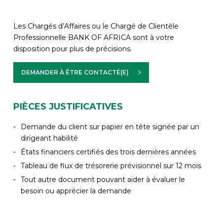
Les Chargés d’Affaires ou le Chargé de Clientèle
Professionnelle BANK OF AFRICA sont à votre
disposition pour plus de précisions.
DEMANDER À ÊTRE CONTACTÉ(E)
PIÈCES JUSTIFICATIVES
Demande du client sur papier en tête signée par un
dirigeant habilité
États financiers certifiés des trois dernières années
Tableau de flux de trésorerie prévisionnel sur 12 mois
Tout autre document pouvant aider à évaluer le
besoin ou apprécier la demande