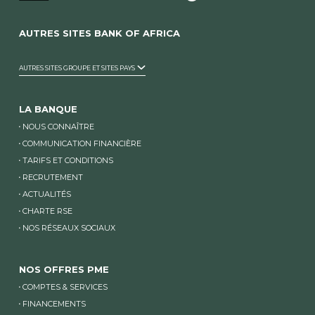
AUTRES SITES BANK OF AFRICA
AUTRES SITES GROUPE ET SITES PAYS
LA BANQUE
NOUS CONNAÎTRE
COMMUNICATION FINANCIÈRE
TARIFS ET CONDITIONS
RECRUTEMENT
ACTUALITÉS
CHARTE RSE
NOS RÉSEAUX SOCIAUX
NOS OFFRES PME
COMPTES & SERVICES
FINANCEMENTS