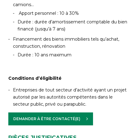
camions…
Apport personnel : 10 à 30%
Durée : durée d’amortissement comptable du bien
financé (jusqu’à 7 ans)
Financement des biens immobiliers tels qu’achat,
construction, rénovation
Durée : 10 ans maximum
Conditions d’éligibilité
Entreprises de tout secteur d’activité ayant un projet
autorisé par les autorités compétentes dans le
secteur public, privé ou parapublic.
DEMANDER À ÊTRE CONTACTÉ(E)
PIÈCES JUSTIFICATIVES