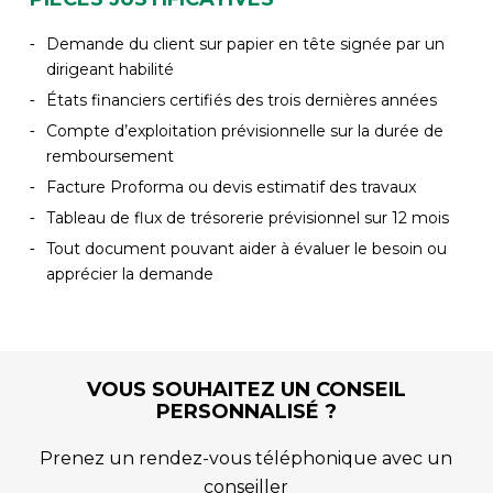
Demande du client sur papier en tête signée par un
dirigeant habilité
États financiers certifiés des trois dernières années
Compte d’exploitation prévisionnelle sur la durée de
remboursement
Facture Proforma ou devis estimatif des travaux
Tableau de flux de trésorerie prévisionnel sur 12 mois
Tout document pouvant aider à évaluer le besoin ou
apprécier la demande
VOUS SOUHAITEZ UN CONSEIL
PERSONNALISÉ ?
Prenez un rendez-vous téléphonique avec un
conseiller