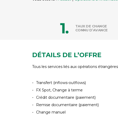
TAUX DE CHANGE
CONNU D’AVANCE
DÉTAILS DE L’OFFRE
Tous les services liés aux opérations étrangè
Transfert (inflows-outflows)
FX Spot, Change à terme
Crédit documentaire (paiement)
Remise documentaire (paiement)
Change manuel