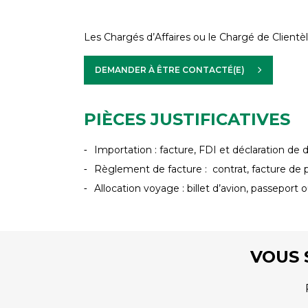
Les Chargés d’Affaires ou le Chargé de Clientè
DEMANDER À ÊTRE CONTACTÉ(E)
PIÈCES JUSTIFICATIVES
Importation : facture, FDI et déclaration de
Règlement de facture : contrat, facture de p
Allocation voyage : billet d’avion, passepor
VOUS 