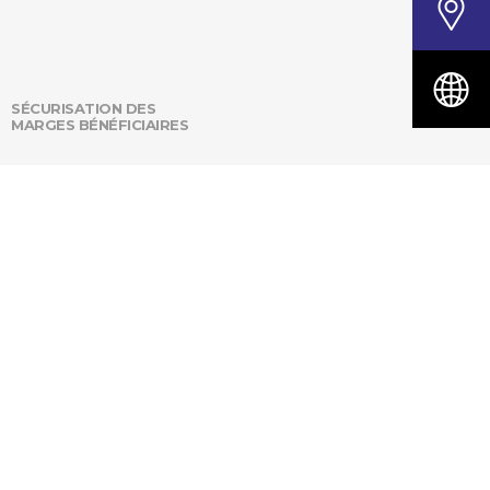
SÉCURISATION DES
MARGES BÉNÉFICIAIRES