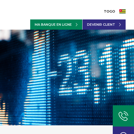
TOGO
MA BANQUE EN LIGNE
DEVENIR CLIENT