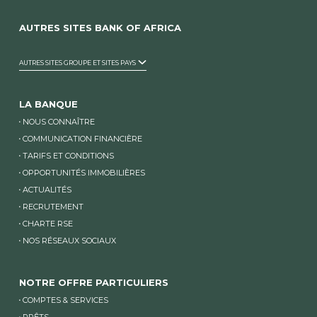
AUTRES SITES BANK OF AFRICA
AUTRES SITES GROUPE ET SITES PAYS
LA BANQUE
NOUS CONNAÎTRE
COMMUNICATION FINANCIÈRE
TARIFS ET CONDITIONS
OPPORTUNITÉS IMMOBILIÈRES
ACTUALITÉS
RECRUTEMENT
CHARTE RSE
NOS RÉSEAUX SOCIAUX
NOTRE OFFRE PARTICULIERS
COMPTES & SERVICES
PRÊTS