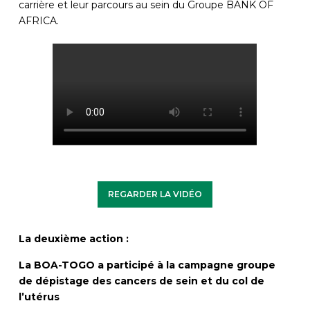
carrière et leur parcours au sein du Groupe BANK OF
AFRICA.
REGARDER LA VIDÉO
La deuxième action :
La BOA-TOGO a participé à la campagne groupe
de dépistage des cancers de sein et du col de
l’utérus