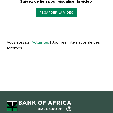
Suivez ce lien pour visualiser la vidéo
REGARDER LA VIDÉO
Vous êtes ici :
Actualités
|
Journée Internationale des
femmes