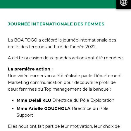
JOURNÉE INTERNATIONALE DES FEMMES
La BOA TOGO a célébré la journée internationale des
droits des femmes au titre de l’année 2022.
A cette occasion deux grandes actions ont été menées :
La première action :
Une vidéo immersion a été réalisée par le Département
Marketing communication pour découvrir le profil de
deux femmes du Top management de la banque :
Mme Delali KLU
Directrice du Pôle Exploitation
Mme Arielle GOUCHOLA
Directrice du Pôle
Support
Elles nous ont fait part de leur motivation, leur choix de