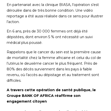
En partenariat avec la clinique BIASA, l’opération s’est
déroulée dans de très bonne condition. Une vidéo
reportage a été aussi réalisée dans ce sens pour illustrer
l’action.
En 6 ans, près de 30 000 femmes ont déjà été
dépistées, dont environ 5 % ont nécessité un suivi
médical plus poussé.
Rappelons que le cancer du sein est la première cause
de mortalité chez la femme africaine et celui du col de
l’utérus le deuxième cancer le plus fréquent. Près de
80% des décès surviennent dans les pays à faible
revenu, où l’accès au dépistage et au traitement sont
difficiles.
A travers cette opération de santé publique, le
Groupe BANK OF AFRICA réaffirme son
engagement citoyen