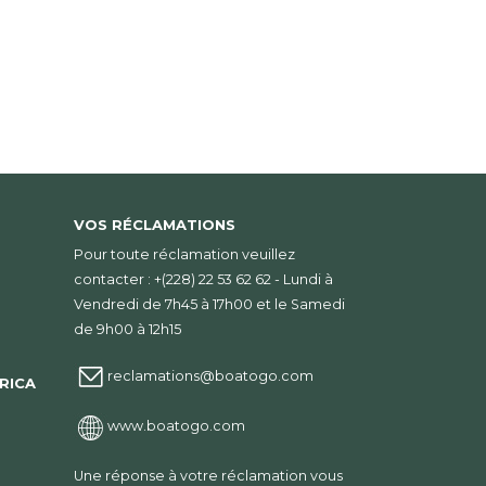
VOS RÉCLAMATIONS
Pour toute réclamation veuillez
contacter : +(228) 22 53 62 62 - Lundi à
Vendredi de 7h45 à 17h00 et le Samedi
de 9h00 à 12h15
reclamations@boatogo.com
RICA
www.boatogo.com
Une réponse à votre réclamation vous