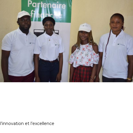
innovation et l’excellence