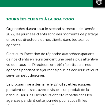
JOURNÉES CLIENTS À LA BOA TOGO
Organisées durant tout le second semestre de l’année
2022, les journées clients sont des moments de partage
entre nos directeurs et nos clients dans toutes nos
agences.
C’est aussi l’occasion de répondre aux préoccupations
de nos clients en leurs tendant une oreille plus attentive
vu que tous les Directeurs ont été répartis dans nos
agences pendant ses journées pour les accueillir et leurs
servir un petit déjeuner.
Le programme a démarré le 27 juillet et les équipes
portaient un t-shirt avec le visuel d’un produit de la
banque. Tous les Directeurs ont été répartis dans les
agences pendant cette journée pour accueillir les