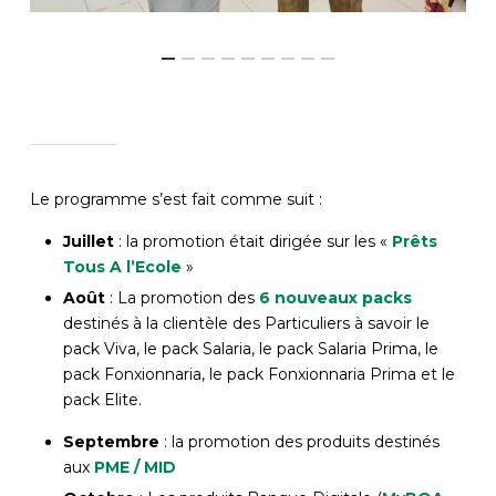
Le programme s’est fait comme suit :
Juillet
: la promotion était dirigée sur les «
Prêts
Tous A l’Ecole
»
Août
: La promotion des
6 nouveaux packs
destinés à la clientèle des Particuliers à savoir le
pack Viva, le pack Salaria, le pack Salaria Prima, le
pack Fonxionnaria, le pack Fonxionnaria Prima et le
pack Elite.
Septembre
: la promotion des produits destinés
aux
PME / MID