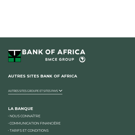
AUTRES SITES BANK OF AFRICA
AUTRES SITES GROUPE ET SITES PAYS
LA BANQUE
NOUS CONNAÎTRE
COMMUNICATION FINANCIÈRE
TARIFS ET CONDITIONS