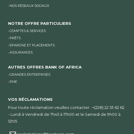
NOS RÉSEAUX SOCIAUX
NOTRE OFFRE PARTICULIERS
COMPTES & SERVICES
PRÊTS
EPARGNE ET PLACEMENTS
ASSURANCES
AUTRES OFFRES BANK OF AFRICA
GRANDES ENTREPRISES
PME
VOS RÉCLAMATIONS
Pour toute réclamation veuillez contacter : +(228) 22 53 62 62
- Lundi à Vendredi de 7h45 à 17h00 et le Samedi de 9h00 à
12h15